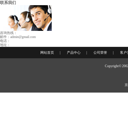
联系我们
咨询热线：
邮件：
admin@gmail.com
电话：
地址：
网站首页
|
产品中心
|
公司荣誉
|
客户
Copyright ©
京