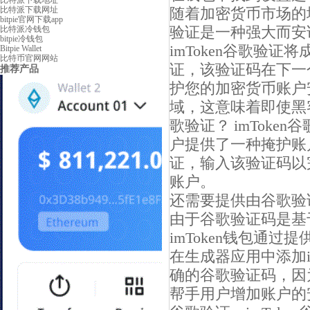
比特派下载地址
比特派下载网址
随着加密货币市场的增
bitpie官网下载app
验证是一种强大而安
比特派冷钱包
bitpie冷钱包
imToken谷歌验证
Bitpie Wallet
比特币官网网站
证，该验证码在下一个
推荐产品
护您的加密货币账户
域，这意味着即使黑客
歌验证？ imTok
户提供了一种掩护账户
证，输入该验证码以
账户。
还需要提供由谷歌验
由于谷歌验证码是基
imToken钱包通过
在生成器应用中添加i
确的谷歌验证码，因
帮手用户增加账户的安详