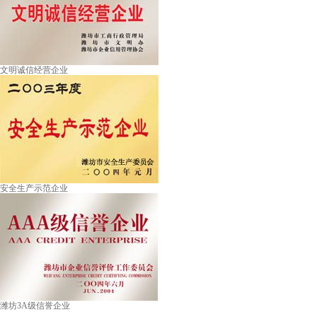
文明诚信经营企业
安全生产示范企业
潍坊3A级信誉企业