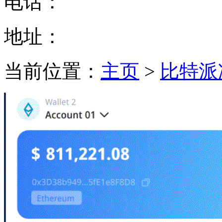
电话：
地址：
当前位置：
主页
>
比特派