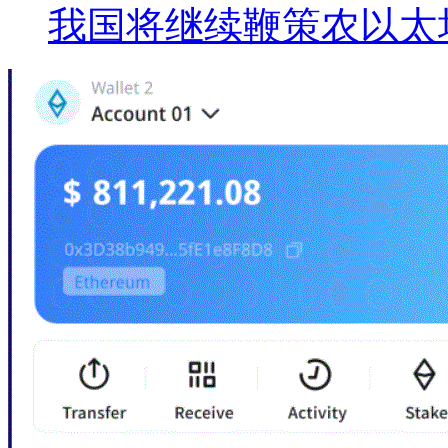
我国将继续鞭策农以太