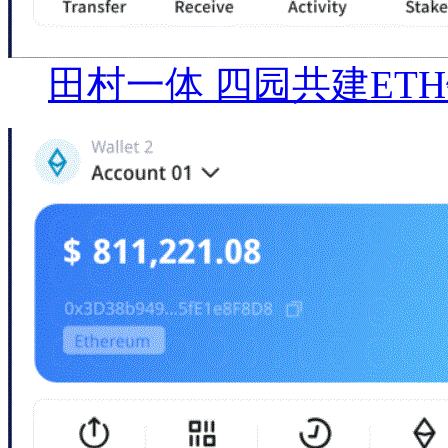
田村一体 四园共建ET