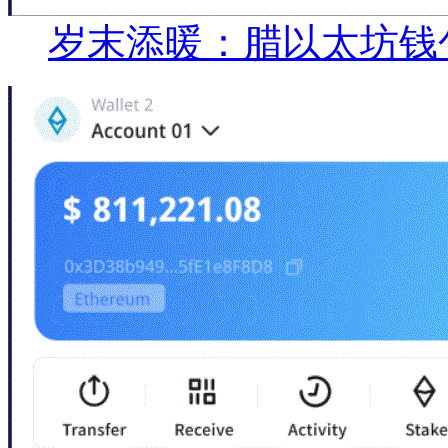
岁末添暖：腊以太坊钱