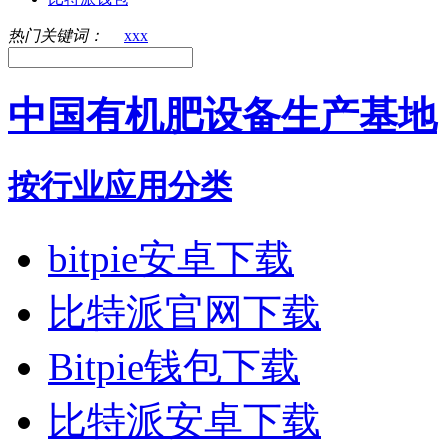
热门关键词：
xxx
中国有机肥设备生产基地
按行业应用分类
bitpie安卓下载
比特派官网下载
Bitpie钱包下载
比特派安卓下载