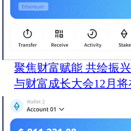
聚焦财富赋能 共绘振兴
与财富成长大会12月将