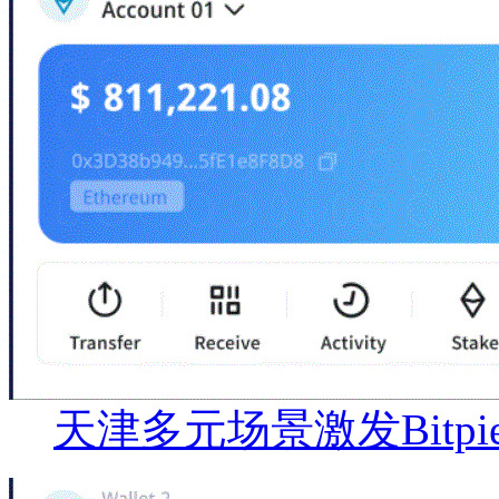
天津多元场景激发Bitpi