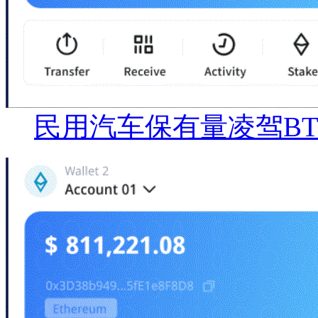
民用汽车保有量凌驾BT