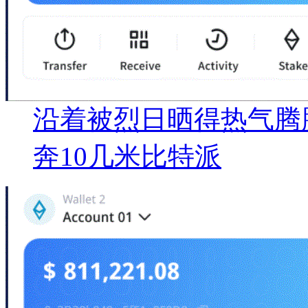
沿着被烈日晒得热气腾
奔10几米比特派