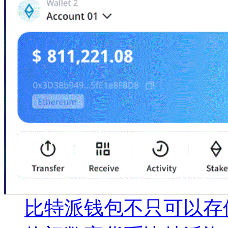
比特派钱包不只可以存