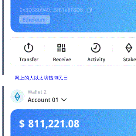
网上的人以太坊钱包民日