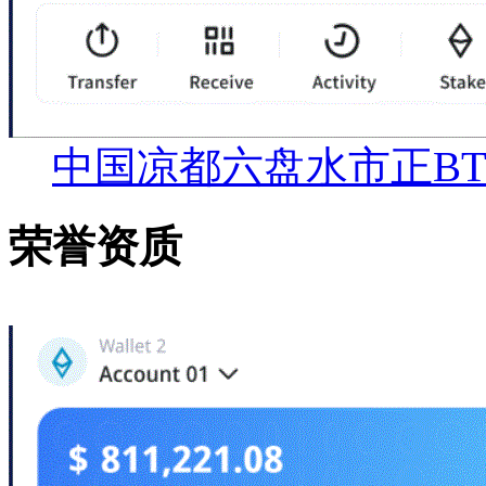
中国凉都六盘水市正BT
荣誉资质