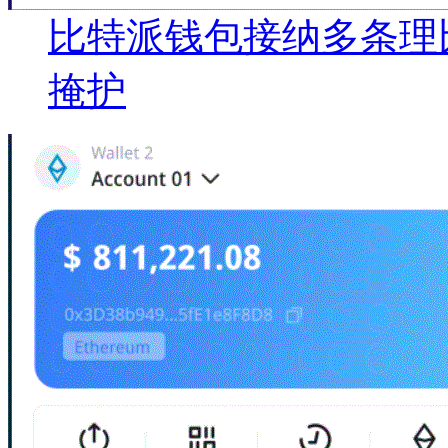
比特派钱包接纳多条理
掩护