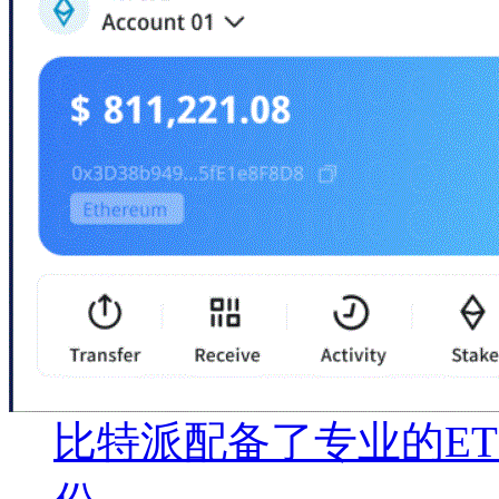
比特派配备了专业的E