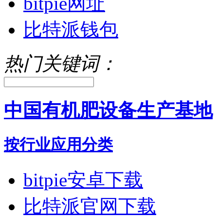
bitpie网址
比特派钱包
热门关键词：
中国有机肥设备生产基地
按行业应用分类
bitpie安卓下载
比特派官网下载