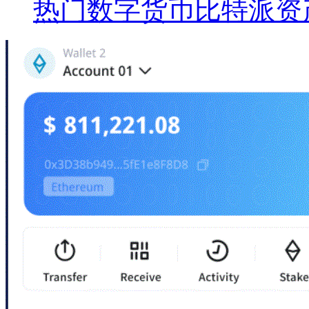
热门数字货币比特派资