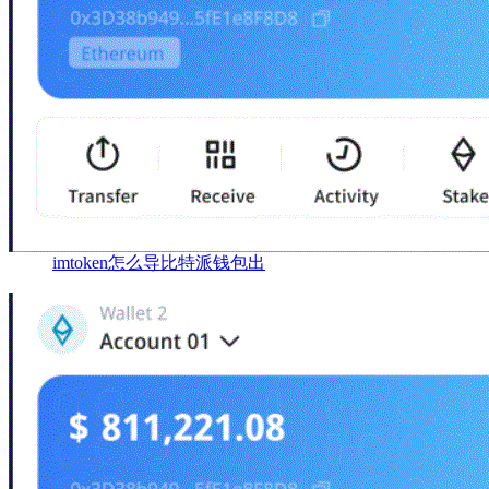
imtoken怎么导比特派钱包出