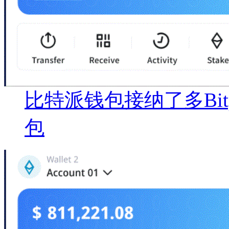
比特派钱包接纳了多Bitp
包