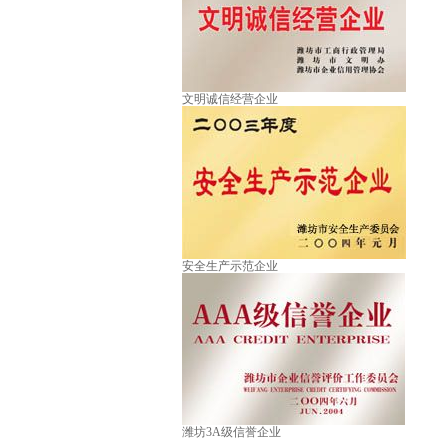
文明诚信经营企业
安全生产示范企业
潍坊3A级信誉企业