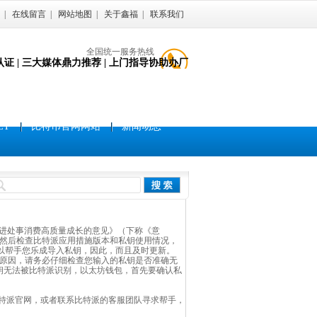
|
在线留言
|
网站地图
|
关于鑫福
|
联系我们
全国统一服务热线
认证 | 三大媒体鼎力推荐 | 上门指导协助办厂
ET
比特币官网网站
新闻动态
pie加密资产
用措施Bitpie加密资产
促进处事消费高质量成长的意见》（下称《意
然后检查比特派应用措施版本和私钥使用情况，
可以帮手您乐成导入私钥，因此，而且及时更新。
原因，请务必仔细检查您输入的私钥是否准确无
钥无法被比特派识别，以太坊钱包，首先要确认私
治责任比特派官网，或者联系比特派的客服团队寻求帮手，