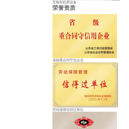
生物有机肥设备
荣誉资质
省级重合同守信企业
劳动保障信得过单位