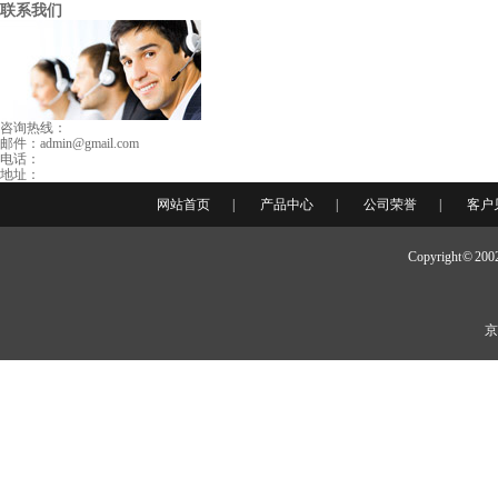
联系我们
咨询热线：
邮件：
admin@gmail.com
电话：
地址：
网站首页
|
产品中心
|
公司荣誉
|
客户
Copyright ©
京